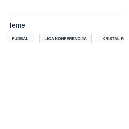
Teme
FUDBAL
LIGA KONFERENCIJA
KRISTAL PA