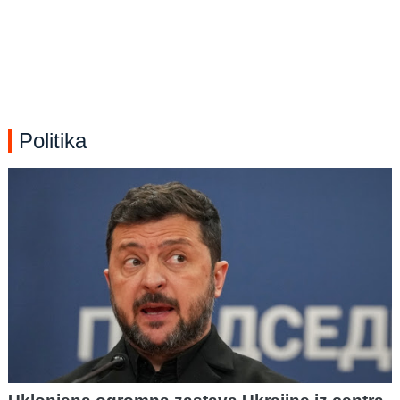
Politika