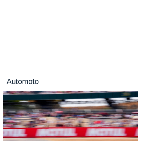
Automoto