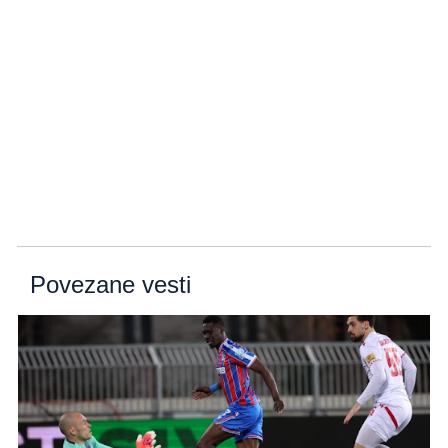
Povezane vesti