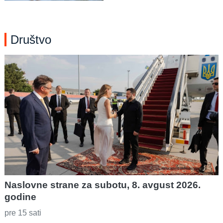
Društvo
Naslovne strane za subotu, 8. avgust 2026.
godine
pre 15 sati