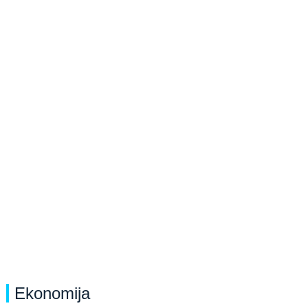
Ekonomija