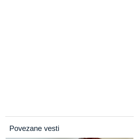
Povezane vesti