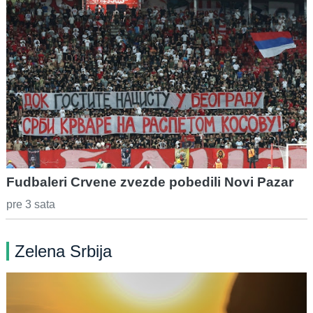
Fudbaleri Crvene zvezde pobedili Novi Pazar
pre 3 sata
Zelena Srbija