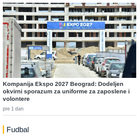
Kompanija Ekspo 2027 Beograd: Dodeljen
okvirni sporazum za uniforme za zaposlene i
volontere
pre 1 dan
Fudbal