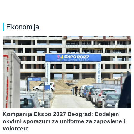
Ekonomija
Kompanija Ekspo 2027 Beograd: Dodeljen
okvirni sporazum za uniforme za zaposlene i
volontere