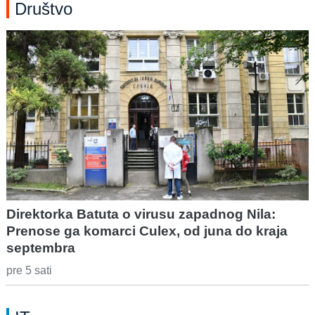
Društvo
Direktorka Batuta o virusu zapadnog Nila:
Prenose ga komarci Culex, od juna do kraja
septembra
pre 5 sati