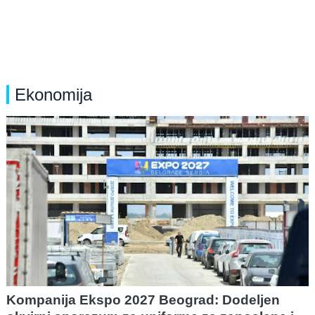
Ekonomija
Kompanija Ekspo 2027 Beograd: Dodeljen