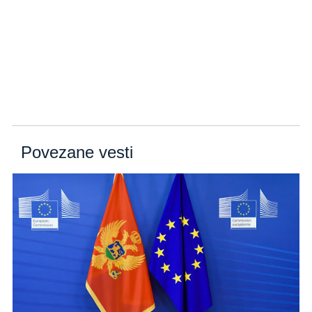
Povezane vesti