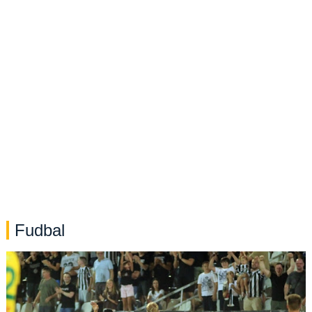
Fudbal