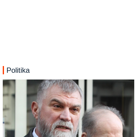
Politika