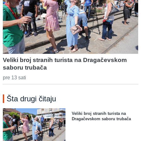
Veliki broj stranih turista na Dragačevskom
saboru trubača
pre 13 sati
Šta drugi čitaju
Veliki broj stranih turista na
Dragačevskom saboru trubača