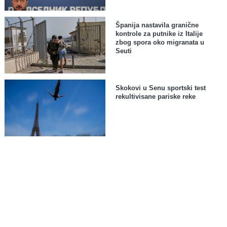
Španija nastavila granične
kontrole za putnike iz Italije
zbog spora oko migranata u
Seuti
Skokovi u Senu sportski test
rekultivisane pariske reke