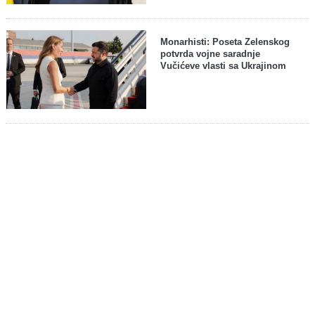
Monarhisti: Poseta Zelenskog
potvrda vojne saradnje
Vučićeve vlasti sa Ukrajinom