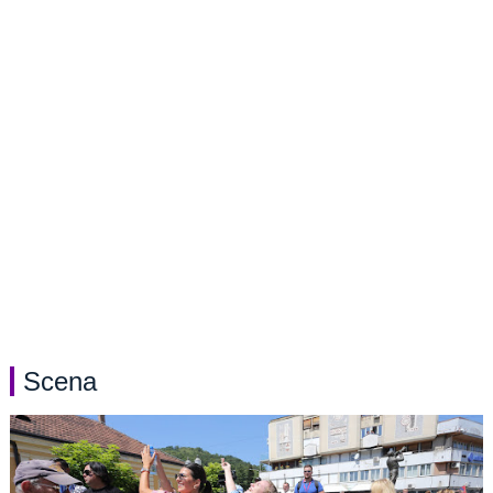
Scena