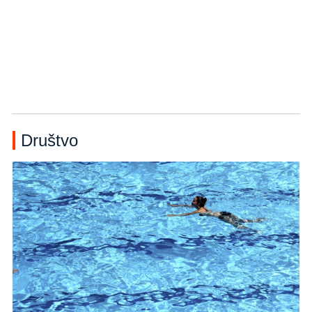
Društvo