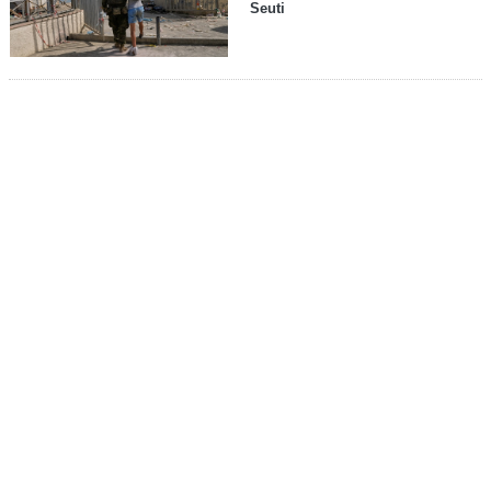
Seuti