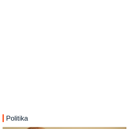
Politika