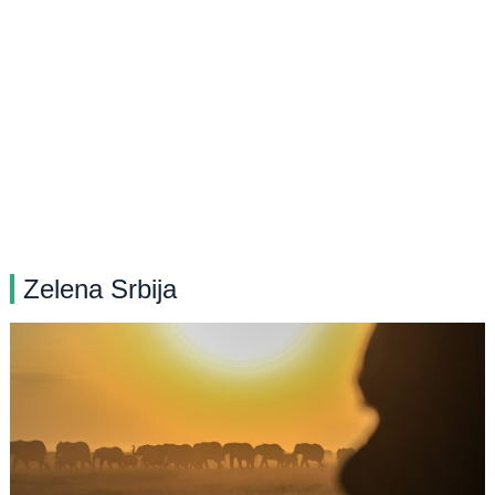
Zelena Srbija