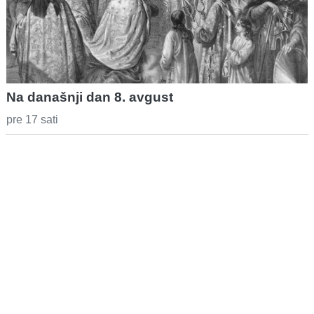
Na današnji dan 8. avgust
pre 17 sati