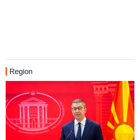
Region