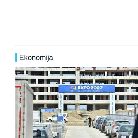
Ekonomija