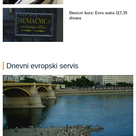
Devizni kurs: Evro sutra 117,35
dinara
Dnevni evropski servis