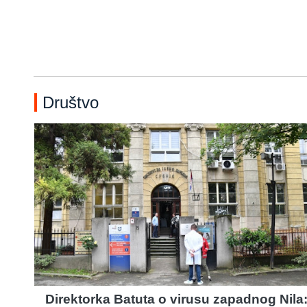
Društvo
Direktorka Batuta o virusu zapadnog Nila