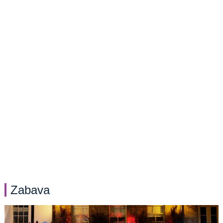
Zabava