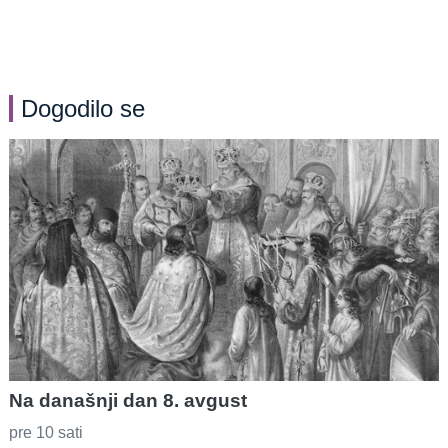
Dogodilo se
Na današnji dan 8. avgust
pre 10 sati