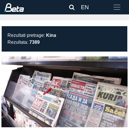
EN
Rezultati pretrage:
Kina
Rezultata:
7389