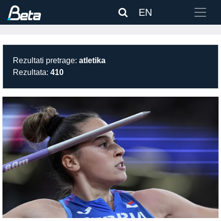
EN
Rezultati pretrage:
atletika
Rezultata:
410