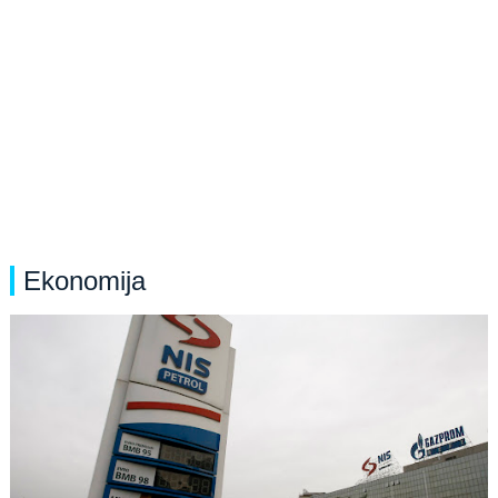
Ekonomija