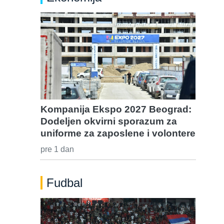
Kompanija Ekspo 2027 Beograd:
Dodeljen okvirni sporazum za
uniforme za zaposlene i volontere
pre 1 dan
Fudbal