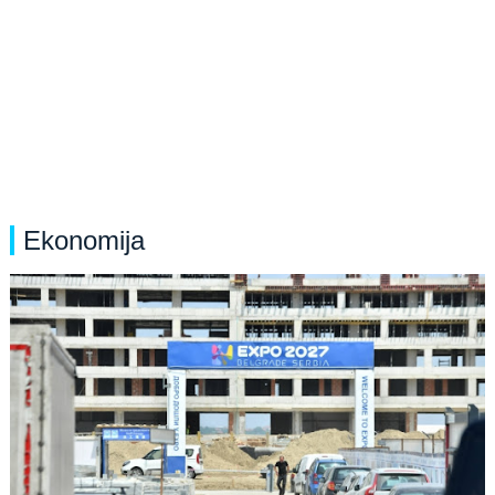
Ekonomija