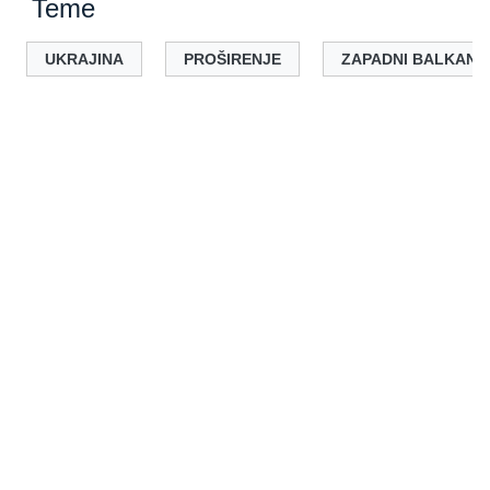
Teme
UKRAJINA
PROŠIRENJE
ZAPADNI BALKAN