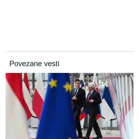
Povezane vesti