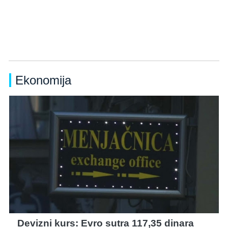
Ekonomija
Devizni kurs: Evro sutra 117,35 dinara