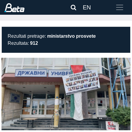
EN
Rezultati pretrage:
ministarstvo prosvete
Rezultata:
912