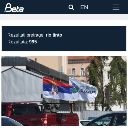
EN
Rezultati pretrage:
rio tinto
Rezultata:
995