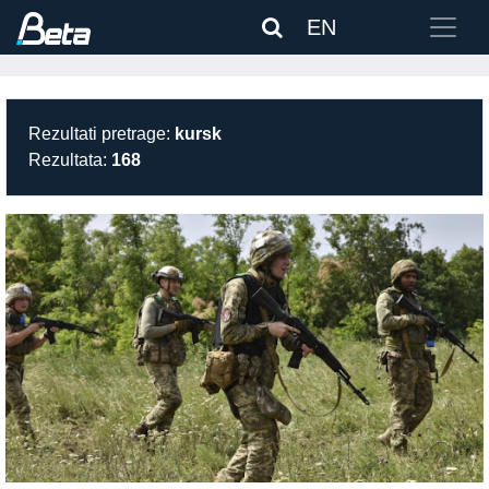
EN
Rezultati pretrage:
kursk
Rezultata:
168