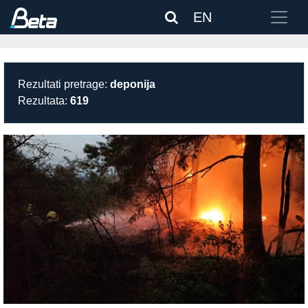
EN
Rezultati pretrage:
deponija
Rezultata:
619