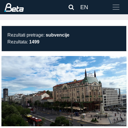
EN
Rezultati pretrage:
subvencije
Rezultata:
1499